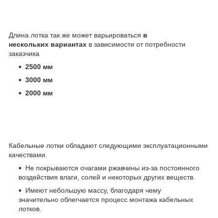
Длина лотка так же может варьироваться
в
нескольких вариантах
в зависимости от потребности
заказчика
2500 мм
3000 мм
2000 мм
Кабельные лотки обладают следующими эксплуатационными
качествами.
Не покрываются очагами ржавчины из-за постоянного
воздействия влаги, солей и некоторых других веществ.
Имеют небольшую массу, благодаря чему
значительно облегчается процесс монтажа кабельных
лотков.