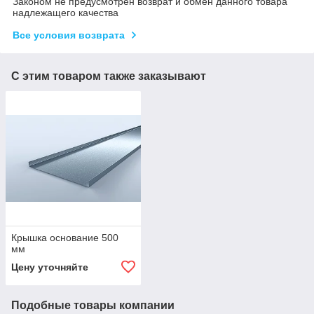
Законом не предусмотрен возврат и обмен данного товара
надлежащего качества
Все условия возврата
С этим товаром также заказывают
Крышка основание 500
мм
Цену уточняйте
Подобные товары компании