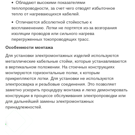
Обладают высокими показателями
теплопроводности, за счет чего отводят избыточное
тепло от нагревающихся кабелей.
Отличаются абсолютной стойкостью к
воспламенению. Лотки не портятся из-за возгорания
изоляции проводов или сильного нагрева
перегруженных токопроводящих трасс.
Особенности монтажа
Для установки электромонтажных изделий используются
металлические кабельные стойки, которые устанавливаются
в вертикальном положении. На стоечных конструкциях
монтируются горизонтальные полки, к которым
прикрепляются лотки. Для установки не используются
электросварка и резьбовые соединения. Это позволяет
заметно ускорить процедуру монтажа и легко демонтировать
конструкции в процессе обслуживания электропроводки или
для дальнейшей замены электромонтажных
принадлежностей.