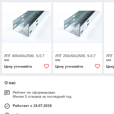
ЛПГ 400х50х2500, S-0,7
ЛПГ 250х50х2500, S-0,7
ЛПГ 
мм
мм
мм
Цену уточняйте
Цену уточняйте
Цен
О нас
Рейтинг не сформирован
Менее 5 отзывов за последний год
Работает с 19.07.2018