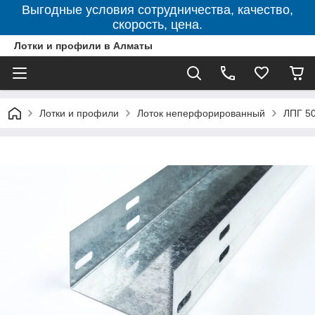
Выгодные условия сотрудничества, качество,
скорость, цена.
Лотки и профили в Алматы
Лотки и профили
Лоток неперфорированный
ЛПГ 50