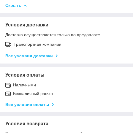
Скрыть
Условия доставки
Доставка осуществляется только по предоплате.
Транспортная компания
Все условия доставки
Условия оплаты
Наличными
Безналичный расчет
Все условия оплаты
Условия возврата