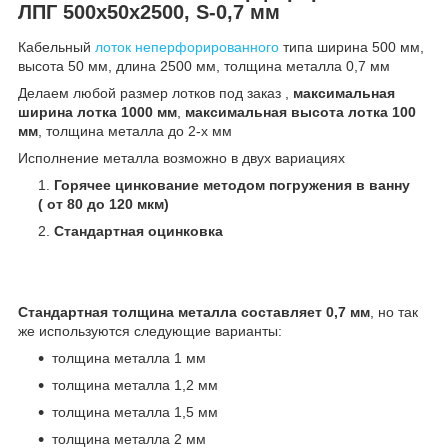
ЛПГ 500х50х2500, S-0,7 мм
Кабельный
лоток неперфорированного
типа ширина 500 мм,
высота 50 мм, длина 2500 мм, толщина металла 0,7 мм
Делаем любой размер лотков под заказ ,
максимальная
ширина лотка 1000 мм
,
максимальная высота лотка 100
мм
, толщина металла до 2-х мм
Исполнение металла возможно в двух вариациях
Горячее цинкование методом погружения в ванну
( от 80 до 120 мкм)
Стандартная оцинковка
Стандартная толщина металла составляет 0,7 мм
, но так
же используются следующие варианты:
толщина металла 1 мм
толщина металла 1,2 мм
толщина металла 1,5 мм
толщина металла 2 мм