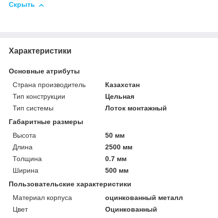
Скрыть
Характеристики
Основные атрибуты
Страна производитель
Казахстан
Тип конструкции
Цельная
Тип системы
Лоток монтажный
Габаритные размеры
Высота
50 мм
Длина
2500 мм
Толщина
0.7 мм
Ширина
500 мм
Пользовательские характеристики
Материал корпуса
оцинкованный металл
Цвет
Оцинкованный