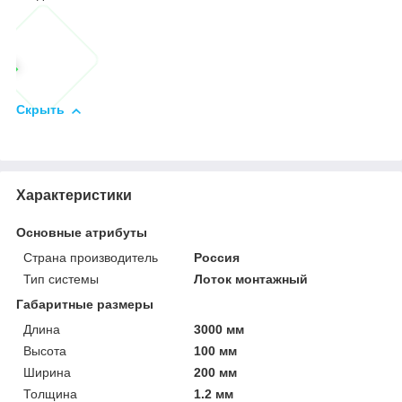
Скрыть
Характеристики
Основные атрибуты
Страна производитель
Россия
Тип системы
Лоток монтажный
Габаритные размеры
Длина
3000 мм
Высота
100 мм
Ширина
200 мм
Толщина
1.2 мм