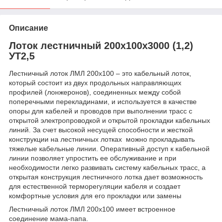
Описание
Лоток лестничный 200х100х3000 (1,2)
УТ2,5
Лестничный лоток ЛМЛ 200х100 – это кабельный лоток,
который состоит из двух продольных направляющих
профилей (лонжеронов), соединенных между собой
поперечными перекладинами, и используется в качестве
опоры для кабелей и проводов при выполнении трасс с
открытой электропроводкой и открытой прокладки кабельных
линий. За счет высокой несущей способности и жесткой
конструкции на лестничных лотках можно прокладывать
тяжелые кабельные линии. Оперативный доступ к кабельной
линии позволяет упростить ее обслуживание и при
необходимости легко развивать систему кабельных трасс, а
открытая конструкция лестничного лотка дает возможность
для естественной терморегуляции кабеля и создает
комфортные условия для его прокладки или замены
Лестничный лоток ЛМЛ 200х100 имеет встроенное
соединение мама-папа.