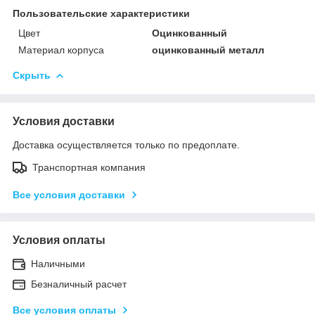
Пользовательские характеристики
Цвет
Оцинкованный
Материал корпуса
оцинкованный металл
Скрыть
Условия доставки
Доставка осуществляется только по предоплате.
Транспортная компания
Все условия доставки
Условия оплаты
Наличными
Безналичный расчет
Все условия оплаты