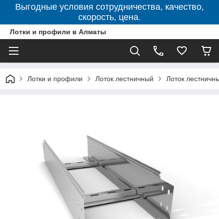
Выгодные условия сотрудничества, качество,
скорость, цена.
Лотки и профили в Алматы
Лотки и профили
Лоток лестничный
Лоток лестничны