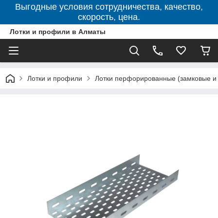
Выгодные условия сотрудничества, качество,
скорость, цена.
Лотки и профили в Алматы
Лотки и профили
Лотки перфорированные (замковые и 