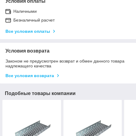
Условия оплаты
Наличными
Безналичный расчет
Все условия оплаты
Условия возврата
Законом не предусмотрен возврат и обмен данного товара
надлежащего качества
Все условия возврата
Подобные товары компании