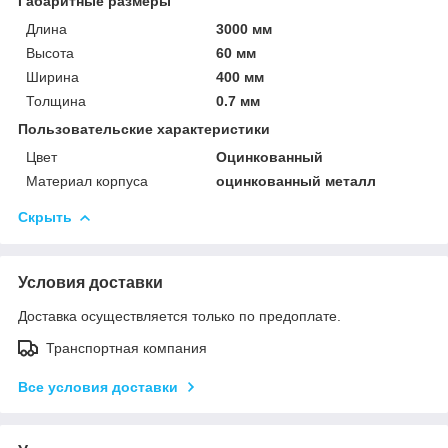
Габаритные размеры
Длина
3000 мм
Высота
60 мм
Ширина
400 мм
Толщина
0.7 мм
Пользовательские характеристики
Цвет
Оцинкованный
Материал корпуса
оцинкованный металл
Скрыть
Условия доставки
Доставка осуществляется только по предоплате.
Транспортная компания
Все условия доставки