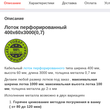
Описание
Характеристики
Доставка
Оплата
Усл
Описание
Лоток перфорированный
400х60х3000(0,7)
Кабельный
лоток перфорированного
типа ширина 400 мм,
высота 60 мм, длина 3000 мм, толщина металла 0,7 мм
Делаем любой размер лотков под заказ ,
максимальная
ширина лотка 1000 мм
,
максимальная высота лотка 100
мм
, толщина металла до 2-х мм
Исполнение металла возможно в двух вариациях
Горячее цинкование методом погружения в ванну
( от 80 до 120 мкм)