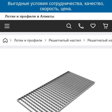
Выгодные условия сотрудничества, качество,
скорость, цена.
Лотки и профили в Алматы
Лотки и профили
Решетчатый настил
Решетчатый на