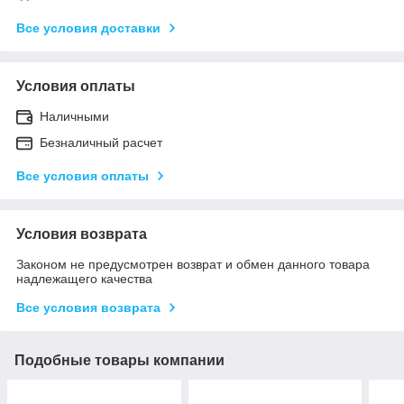
Все условия доставки
Условия оплаты
Наличными
Безналичный расчет
Все условия оплаты
Условия возврата
Законом не предусмотрен возврат и обмен данного товара
надлежащего качества
Все условия возврата
Подобные товары компании