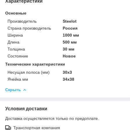
Характеристики
Основные
Производитель
Steelot
Страна производитель
Россия
Ширина
1000 мм
Длина
500 мм
Толщина
30 мм
Состояние
Новое
Технические характеристики
Несущая полоса (мм)
30х3
Ячейка мм
34х38
Скрыть
Условия доставки
Доставка осуществляется только по предоплате.
Транспортная компания