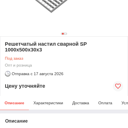
Решетчатый настил сварной SP
1000х500х30х3
Под заказ
Опт и розница
Отправка с
17 августа 2026
Цену уточняйте
Описание
Характеристики
Доставка
Оплата
Усл
Описание