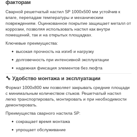
факторам
Сварной решетчатый настил SP 1000х500 мм устойчив к
влаге, перепадам температуры и механическим
повреждениям. Оцинкованное покрытие защищает металл от
коррозии, позволяя использовать настил как внутри
помещений, так и на открытых площадках.
Ключевые преимущества:
высокая прочность на изгиб и нагрузку
долговечность при интенсивной эксплуатации
надежная фиксация элементов без люфта
🔧 Удобство монтажа и эксплуатации
Формат 1000х800 мм позволяет закрывать средние площади
с минимальным количеством стыков. Решетчатый настил
легко транспортировать, монтировать и при необходимости
демонтировать.
Преимущества сварного настила SP:
сокращает время монтажа
упрощает обслуживание