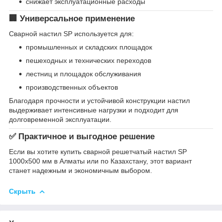
снижает эксплуатационные расходы
🏢 Универсальное применение
Сварной настил SP используется для:
промышленных и складских площадок
пешеходных и технических переходов
лестниц и площадок обслуживания
производственных объектов
Благодаря прочности и устойчивой конструкции настил
выдерживает интенсивные нагрузки и подходит для
долговременной эксплуатации.
✅ Практичное и выгодное решение
Если вы хотите купить сварной решетчатый настил SP
1000х500 мм в Алматы или по Казахстану, этот вариант
станет надежным и экономичным выбором.
Скрыть