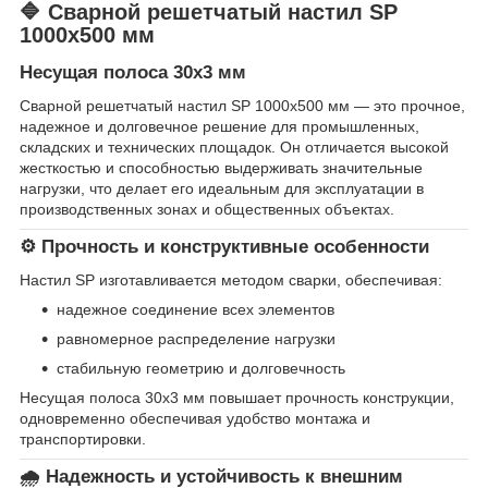
🔷 Сварной решетчатый настил SP
1000х500 мм
Несущая полоса 30х3 мм
Сварной решетчатый настил SP 1000х500 мм — это прочное,
надежное и долговечное решение для промышленных,
складских и технических площадок. Он отличается высокой
жесткостью и способностью выдерживать значительные
нагрузки, что делает его идеальным для эксплуатации в
производственных зонах и общественных объектах.
⚙️ Прочность и конструктивные особенности
Настил SP изготавливается методом сварки, обеспечивая:
надежное соединение всех элементов
равномерное распределение нагрузки
стабильную геометрию и долговечность
Несущая полоса 30х3 мм повышает прочность конструкции,
одновременно обеспечивая удобство монтажа и
транспортировки.
🌧️ Надежность и устойчивость к внешним