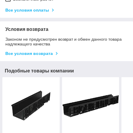
Все условия оплаты
Условия возврата
Законом не предусмотрен возврат и обмен данного товара
надлежащего качества
Все условия возврата
Подобные товары компании