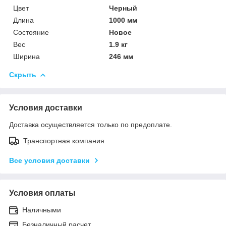
Цвет
Черный
Длина
1000 мм
Состояние
Новое
Вес
1.9 кг
Ширина
246 мм
Скрыть
Условия доставки
Доставка осуществляется только по предоплате.
Транспортная компания
Все условия доставки
Условия оплаты
Наличными
Безналичный расчет