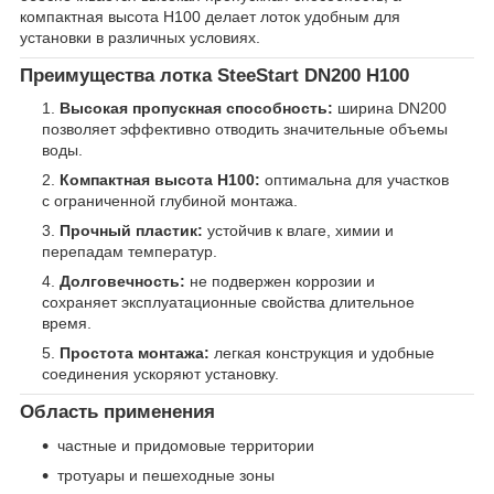
компактная высота H100 делает лоток удобным для
установки в различных условиях.
Преимущества лотка SteeStart DN200 H100
Высокая пропускная способность:
ширина DN200
позволяет эффективно отводить значительные объемы
воды.
Компактная высота H100:
оптимальна для участков
с ограниченной глубиной монтажа.
Прочный пластик:
устойчив к влаге, химии и
перепадам температур.
Долговечность:
не подвержен коррозии и
сохраняет эксплуатационные свойства длительное
время.
Простота монтажа:
легкая конструкция и удобные
соединения ускоряют установку.
Область применения
частные и придомовые территории
тротуары и пешеходные зоны