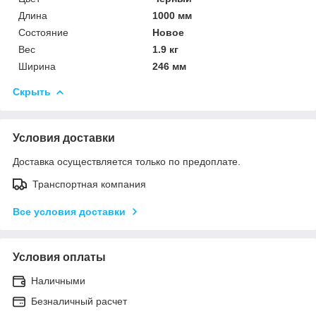
Длина
1000 мм
Состояние
Новое
Вес
1.9 кг
Ширина
246 мм
Скрыть
Условия доставки
Доставка осуществляется только по предоплате.
Транспортная компания
Все условия доставки
Условия оплаты
Наличными
Безналичный расчет