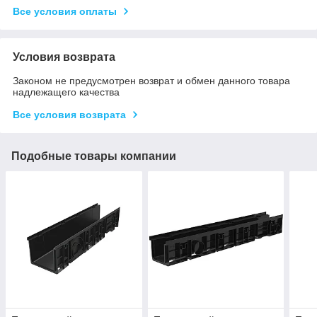
Все условия оплаты
Условия возврата
Законом не предусмотрен возврат и обмен данного товара
надлежащего качества
Все условия возврата
Подобные товары компании